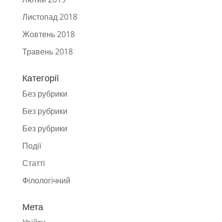
Листопад 2018
Жовтень 2018
Травень 2018
Категорії
Без рубрики
Без рубрики
Без рубрики
Події
Статті
Фiлологiчний
Мета