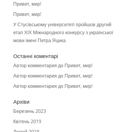
Привет, мир!
Привет, мир!
У Стусівському університеті пройшов другий
етап ХІХ Міжнародного конкурсу з української
мови імені Петра Яцика
Останні коментарі
Автор комментария
до
Привет, мир!
Автор комментария
до
Привет, мир!
Автор комментария
до
Привет, мир!
Архіви
Березень 2023
Квітень 2019
Лютий 2019