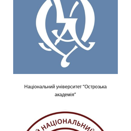
Національний університет “Острозька
академія”