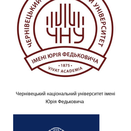
Чернівецький національний університет імені
Юрія Федьковича