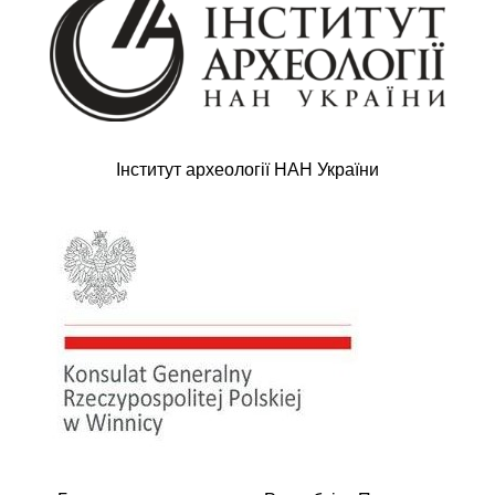
Інститут археології НАН України