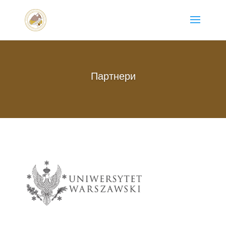
Партнери