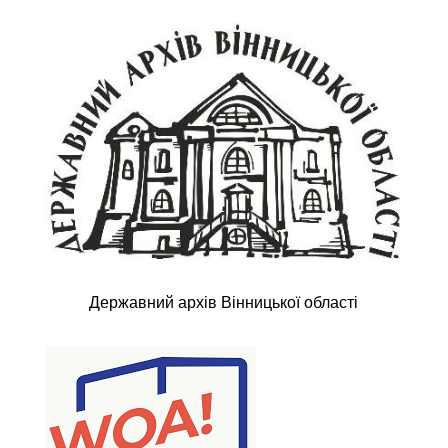
Державний архів Вінницької області