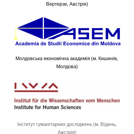
Вертерзе, Австрія)
Молдовська економічна академія (м. Кишинів,
Молдова)
Інститут гуманітарних досліджень (м. Відень,
Австрія)