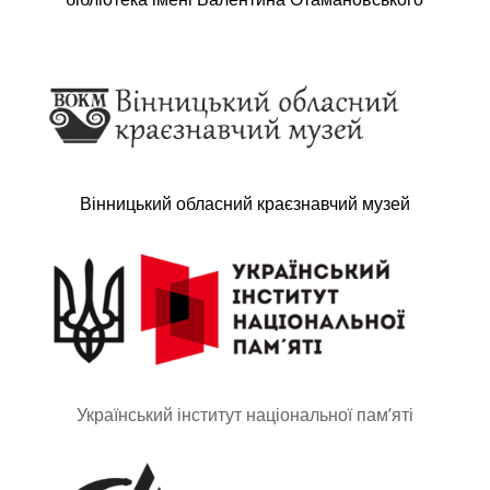
Вінницький обласний краєзнавчий музей
Український інститут національної пам’яті