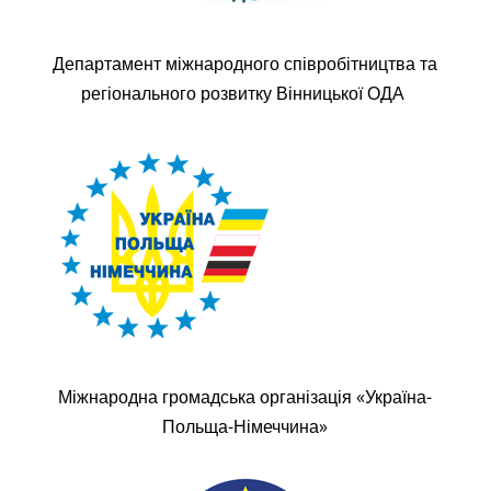
Департамент міжнародного співробітництва та
регіонального розвитку Вінницької ОДА
Міжнародна громадська організація «Україна-
Польща-Німеччина»