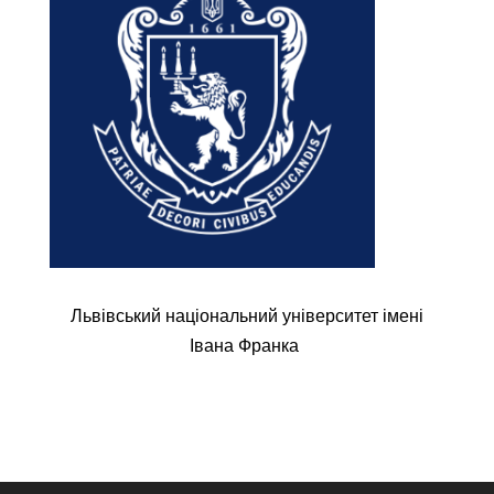
Львівський національний університет імені
Івана Франка