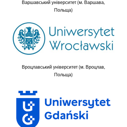
Варшавський університет (м. Варшава,
Польща)
Вроцлавський університет (м. Вроцлав,
Польща)