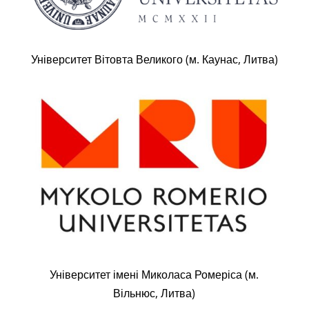
Університет Вітовта Великого (м. Каунас, Литва)
Університет імені Миколаса Ромеріса (м.
Вільнюс, Литва)