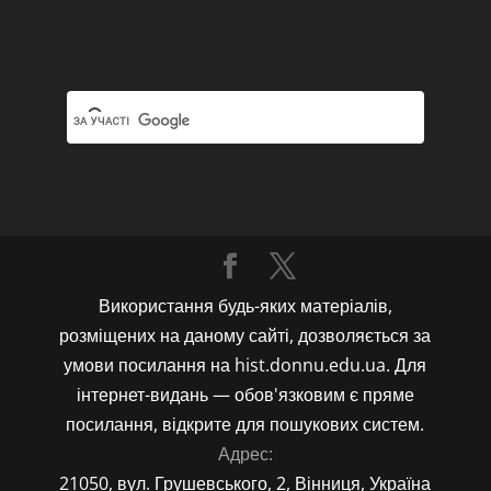
Використання будь-яких матеріалів,
розміщених на даному сайті, дозволяється за
умови посилання на hist.donnu.edu.ua. Для
інтернет-видань — обов'язковим є пряме
посилання, відкрите для пошукових систем.
Адрес:
21050, вул. Грушевського, 2, Вінниця, Україна