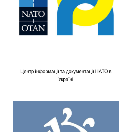
Центр інформації та документації НАТО в
Україні